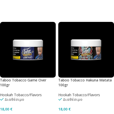
Προσθήκη Στο Καλάθι
Προσθήκη Στο Καλάθι
Taboo Tobacco Game Over
Taboo Tobacco Hakuna Matata
100gr
100gr
Hookah Tobacco/Flavors
Hookah Tobacco/Flavors
Διαθέσιμο
Διαθέσιμο
18,00
€
18,00
€