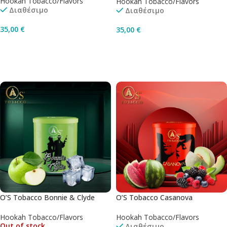
Hookah Tobacco/Flavors
Hookah Tobacco/Flavors
Διαθέσιμο
Διαθέσιμο
35,00
€
35,00
€
Προσθήκη Στο Καλάθι
Προσθήκη Στο Καλάθι
O’S Tobacco Bonnie & Clyde
O’S Tobacco Casanova
Hookah Tobacco/Flavors
Hookah Tobacco/Flavors
Out of stock
Διαθέσιμο