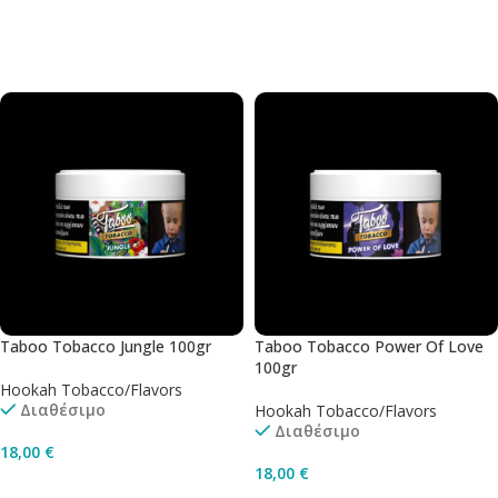
Προσθήκη Στο Καλάθι
Προσθήκη Στο Καλάθι
Taboo Tobacco Jungle 100gr
Taboo Tobacco Power Of Love
100gr
Hookah Tobacco/Flavors
Διαθέσιμο
Hookah Tobacco/Flavors
Διαθέσιμο
18,00
€
18,00
€