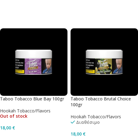
Προσθήκη Στο Καλάθι
Προσθήκη Στο Καλάθι
Taboo Tobacco Blue Bay 100gr
Taboo Tobacco Brutal Choice
100gr
Hookah Tobacco/Flavors
Out of stock
Hookah Tobacco/Flavors
Διαθέσιμο
18,00
€
18,00
€