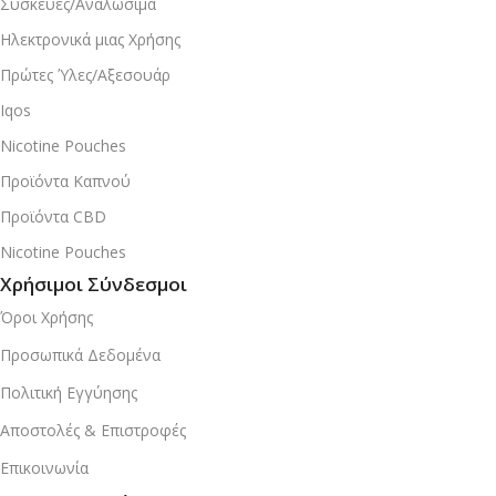
Συσκευές/Αναλώσιμα
Ηλεκτρονικά μιας Χρήσης
Πρώτες Ύλες/Αξεσουάρ
Iqos
Nicotine Pouches
Προϊόντα Καπνού
Προϊόντα CBD
Nicotine Pouches
Χρήσιμοι Σύνδεσμοι
Όροι Χρήσης
Προσωπικά Δεδομένα
Πολιτική Εγγύησης
Αποστολές & Επιστροφές
Επικοινωνία