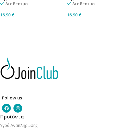
Διαθέσιμο
Διαθέσιμο
16,90
€
16,90
€
Προσθήκη Στο Καλάθι
Προσθήκη Στο Καλάθι
Follow us
Προϊόντα
Υγρά Αναπλήρωσης