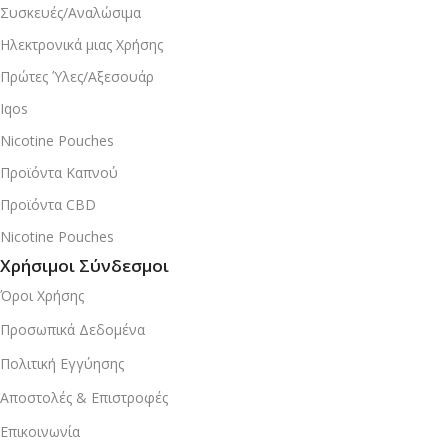
Συσκευές/Αναλώσιμα
Ηλεκτρονικά μιας Χρήσης
Πρώτες Ύλες/Αξεσουάρ
Iqos
Nicotine Pouches
Προϊόντα Καπνού
Προϊόντα CBD
Nicotine Pouches
Χρήσιμοι Σύνδεσμοι
Όροι Χρήσης
Προσωπικά Δεδομένα
Πολιτική Εγγύησης
Αποστολές & Επιστροφές
Επικοινωνία