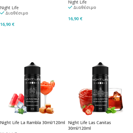
Night Life
Διαθέσιμο
Night Life
Διαθέσιμο
16,90
€
16,90
€
Προσθήκη Στο Καλάθι
Προσθήκη Στο Καλάθι
Night Life La Rambla 30ml/120ml
Night Life Las Canitas
30ml/120ml