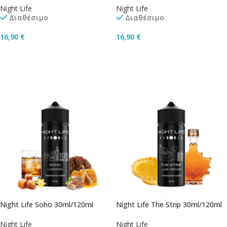
Night Life
Night Life
Διαθέσιμο
Διαθέσιμο
16,90
€
16,90
€
Προσθήκη Στο Καλάθι
Προσθήκη Στο Καλάθι
Night Life Soho 30ml/120ml
Night Life The Strip 30ml/120ml
Night Life
Night Life