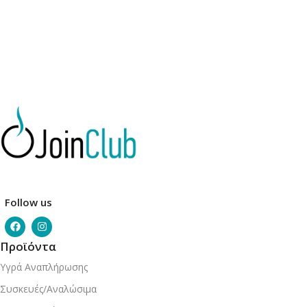
Follow us
Προϊόντα
Υγρά Αναπλήρωσης
Συσκευές/Αναλώσιμα