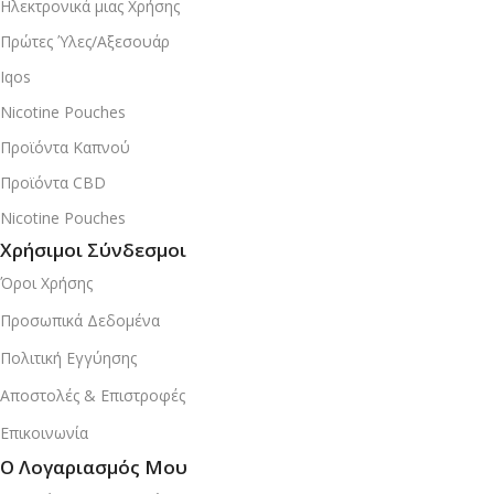
Ηλεκτρονικά μιας Χρήσης
Πρώτες Ύλες/Αξεσουάρ
Iqos
Nicotine Pouches
Προϊόντα Καπνού
Προϊόντα CBD
Nicotine Pouches
Χρήσιμοι Σύνδεσμοι
Όροι Χρήσης
Προσωπικά Δεδομένα
Πολιτική Εγγύησης
Αποστολές & Επιστροφές
Επικοινωνία
Ο Λογαριασμός Μου