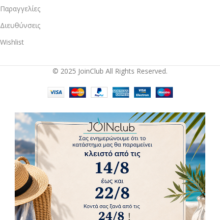
Παραγγελίες
Διευθύνσεις
Wishlist
© 2025 JoinClub All Rights Reserved.