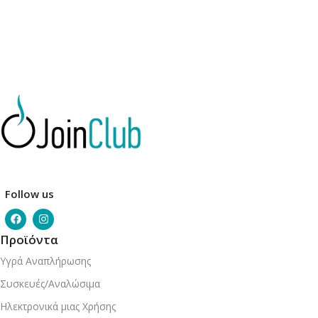
Follow us
Προϊόντα
Υγρά Αναπλήρωσης
Συσκευές/Αναλώσιμα
Ηλεκτρονικά μιας Χρήσης