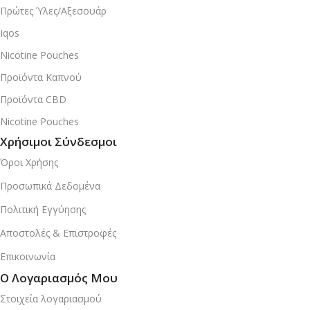
Πρώτες Ύλες/Αξεσουάρ
Iqos
Nicotine Pouches
Προϊόντα Καπνού
Προϊόντα CBD
Nicotine Pouches
Χρήσιμοι Σύνδεσμοι
Όροι Χρήσης
Προσωπικά Δεδομένα
Πολιτική Εγγύησης
Αποστολές & Επιστροφές
Επικοινωνία
Ο Λογαριασμός Μου
Στοιχεία λογαριασμού