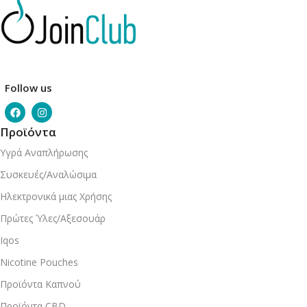
Follow us
Προϊόντα
Υγρά Αναπλήρωσης
Συσκευές/Αναλώσιμα
Ηλεκτρονικά μιας Χρήσης
Πρώτες Ύλες/Αξεσουάρ
Iqos
Nicotine Pouches
Προϊόντα Καπνού
Προϊόντα CBD