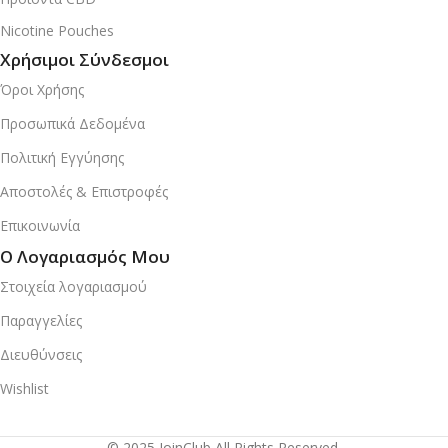
Nicotine Pouches
Χρήσιμοι Σύνδεσμοι
Όροι Χρήσης
Προσωπικά Δεδομένα
Πολιτική Εγγύησης
Αποστολές & Επιστροφές
Επικοινωνία
Ο Λογαριασμός Μου
Στοιχεία λογαριασμού
Παραγγελίες
Διευθύνσεις
Wishlist
© 2025 JoinClub All Rights Reserved.