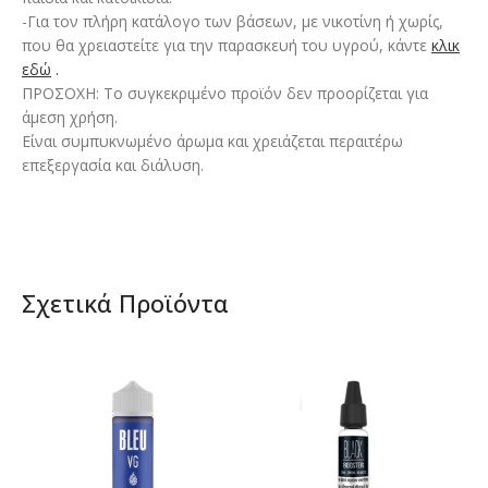
-Για τον πλήρη κατάλογο των βάσεων, με νικοτίνη ή χωρίς,
που θα χρειαστείτε για την παρασκευή του υγρού, κάντε
κλικ
εδώ
.
ΠΡΟΣΟΧΗ: Το συγκεκριμένο προϊόν δεν προορίζεται για
άμεση χρήση.
Είναι συμπυκνωμένο άρωμα και χρειάζεται περαιτέρω
επεξεργασία και διάλυση.
Σχετικά Προϊόντα