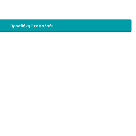
Προσθήκη Στο Καλάθι