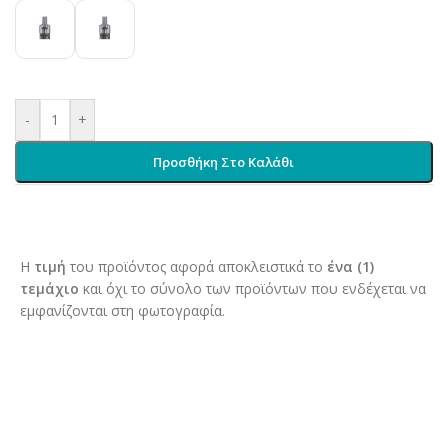
-
+
Προσθήκη Στο Καλάθι
Η
τιμή
του προϊόντος αφορά αποκλειστικά το
ένα (1)
τεμάχιο
και όχι το σύνολο των προϊόντων που ενδέχεται να
εμφανίζονται στη φωτογραφία.