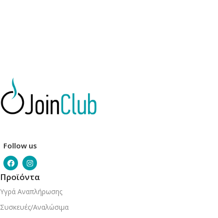
Follow us
Προϊόντα
Υγρά Αναπλήρωσης
Συσκευές/Αναλώσιμα