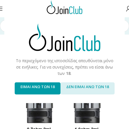
Αρχική σελίδα
/
Συσκευές/Αναλώσιμα
/
Cartridges/Pods
Το περιεχόμενο της ιστοσελίδας απευθύνεται μόνο
σε ενήλικες. Για να συνεχίσεις, πρέπει να είσαι άνω
των
18
.
ΕΙΜΑΙ ΑΝΩ ΤΩΝ 18
ΔΕΝ ΕΙΜΑΙ ΑΝΩ ΤΩΝ 18