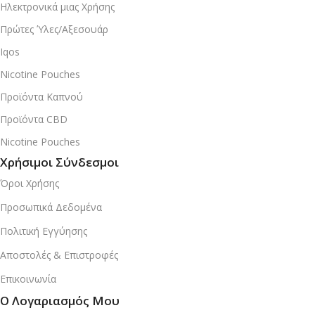
Ηλεκτρονικά μιας Χρήσης
Πρώτες Ύλες/Αξεσουάρ
Iqos
Nicotine Pouches
Προϊόντα Καπνού
Προϊόντα CBD
Nicotine Pouches
Χρήσιμοι Σύνδεσμοι
Όροι Χρήσης
Προσωπικά Δεδομένα
Πολιτική Εγγύησης
Αποστολές & Επιστροφές
Επικοινωνία
Ο Λογαριασμός Μου