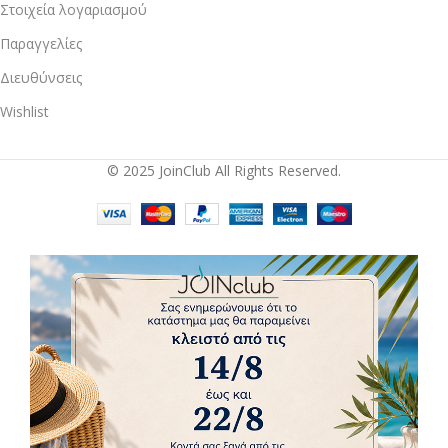
Στοιχεία λογαριασμού
Παραγγελίες
Διευθύνσεις
Wishlist
© 2025 JoinClub All Rights Reserved.