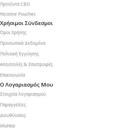
Προϊόντα CBD
Nicotine Pouches
Χρήσιμοι Σύνδεσμοι
Όροι Χρήσης
Προσωπικά Δεδομένα
Πολιτική Εγγύησης
Αποστολές & Επιστροφές
Επικοινωνία
Ο Λογαριασμός Μου
Στοιχεία λογαριασμού
Παραγγελίες
Διευθύνσεις
Wishlist