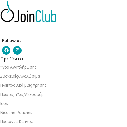
Follow us
Προϊόντα
Υγρά Αναπλήρωσης
Συσκευές/Αναλώσιμα
Ηλεκτρονικά μιας Χρήσης
Πρώτες Ύλες/Αξεσουάρ
Iqos
Nicotine Pouches
Προϊόντα Καπνού