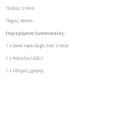
Πλάτος: 27mm
Πάχος: 40mm
Περιεχόμενα Συσκευασίας:
1 x Geek Vape Aegis Solo 3 Mod
1 x Καλώδιο USB-C
1 x Οδηγίες χρήσης