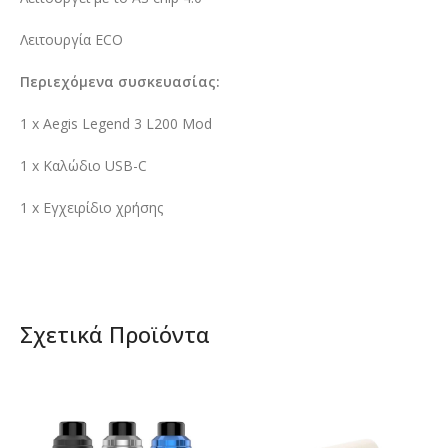
Λειτουργία ECO
Περιεχόμενα συσκευασίας:
1 x Aegis Legend 3 L200 Mod
1 x Καλώδιο USB-C
1 x Εγχειρίδιο χρήσης
Σχετικά Προϊόντα