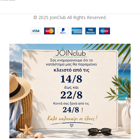
© 2025 JoinClub All Rights Reserved.