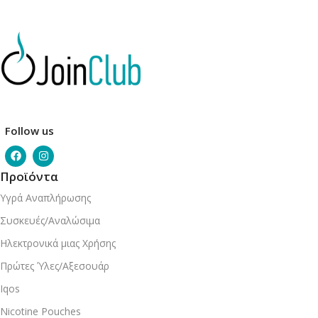
Follow us
Προϊόντα
Υγρά Αναπλήρωσης
Συσκευές/Αναλώσιμα
Ηλεκτρονικά μιας Χρήσης
Πρώτες Ύλες/Αξεσουάρ
Iqos
Nicotine Pouches