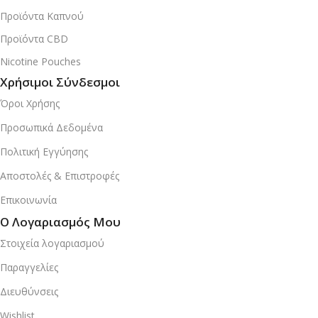
Προϊόντα Καπνού
Προϊόντα CBD
Nicotine Pouches
Χρήσιμοι Σύνδεσμοι
Όροι Χρήσης
Προσωπικά Δεδομένα
Πολιτική Εγγύησης
Αποστολές & Επιστροφές
Επικοινωνία
Ο Λογαριασμός Μου
Στοιχεία λογαριασμού
Παραγγελίες
Διευθύνσεις
Wishlist