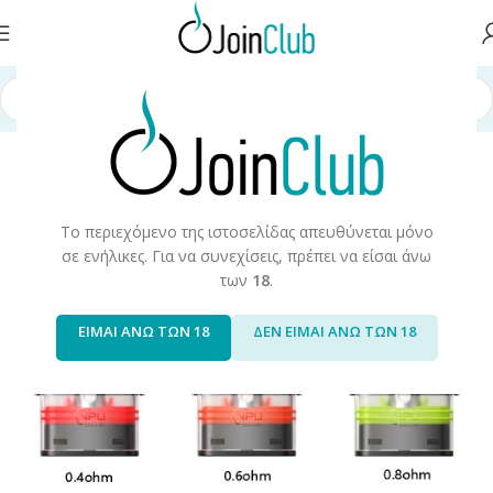
Αρχική σελίδα
/
Συσκευές/Αναλώσιμα
/
Cartridges/Pods
Το περιεχόμενο της ιστοσελίδας απευθύνεται μόνο
σε ενήλικες. Για να συνεχίσεις, πρέπει να είσαι άνω
των
18
.
ΕΙΜΑΙ ΑΝΩ ΤΩΝ 18
ΔΕΝ ΕΙΜΑΙ ΑΝΩ ΤΩΝ 18