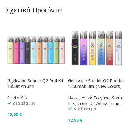
Σχετικά Προϊόντα
Geekvape Sonder Q2 Pod Kit
Geekvape Sonder Q2 Pod Kit
1350mAh 3ml
1350mAh 3ml (New Colors)
Starte Kits
Ηλεκτρονικά Τσιγάρα
,
Starte
Διαθέσιμο
Kits
,
Συσκευές/Αναλώσιμα
Διαθέσιμο
12,90
€
12,90
€