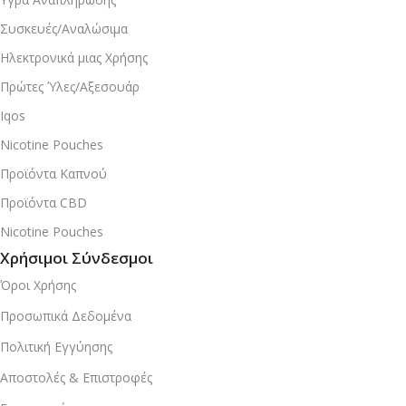
Συσκευές/Αναλώσιμα
Ηλεκτρονικά μιας Χρήσης
Πρώτες Ύλες/Αξεσουάρ
Iqos
Nicotine Pouches
Προϊόντα Καπνού
Προϊόντα CBD
Nicotine Pouches
Χρήσιμοι Σύνδεσμοι
Όροι Χρήσης
Προσωπικά Δεδομένα
Πολιτική Εγγύησης
Αποστολές & Επιστροφές