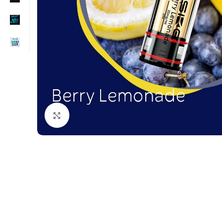
Click to enlarge