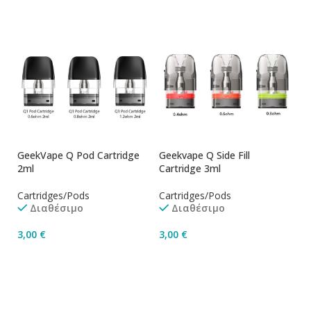
GeekVape Q Pod Cartridge
Geekvape Q Side Fill
2ml
Cartridge 3ml
Cartridges/Pods
Cartridges/Pods
Διαθέσιμο
Διαθέσιμο
3,00
€
3,00
€
Επιλογή
Επιλογή