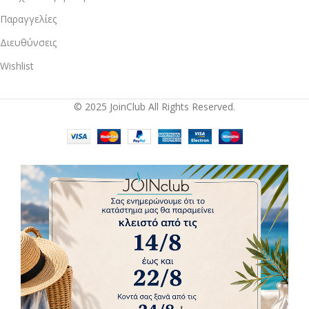
Παραγγελίες
Διευθύνσεις
Wishlist
© 2025 JoinClub All Rights Reserved.