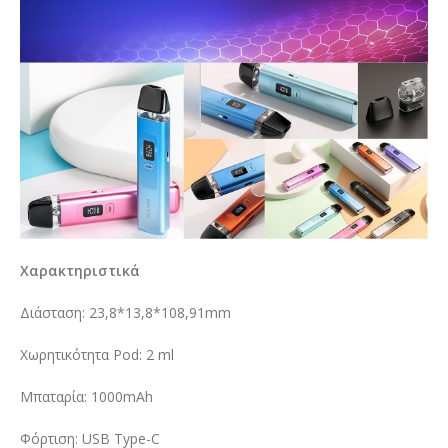
Χαρακτηριστικά
Διάσταση: 23,8*13,8*108,91mm
Χωρητικότητα Pod: 2 ml
Μπαταρία: 1000mAh
Φόρτιση: USB Type-C