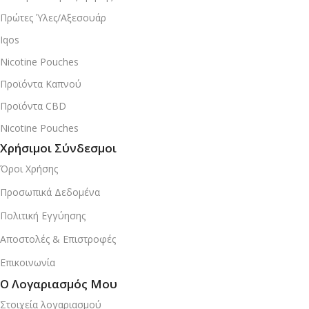
Πρώτες Ύλες/Αξεσουάρ
Iqos
Nicotine Pouches
Προϊόντα Καπνού
Προϊόντα CBD
Nicotine Pouches
Χρήσιμοι Σύνδεσμοι
Όροι Χρήσης
Προσωπικά Δεδομένα
Πολιτική Εγγύησης
Αποστολές & Επιστροφές
Επικοινωνία
Ο Λογαριασμός Μου
Στοιχεία λογαριασμού