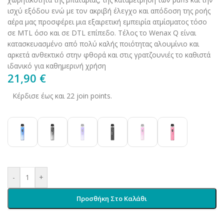
ισχύ εξόδου ενώ με τον ακριβή έλεγχο και απόδοση της ροής
αέρα μας προσφέρει μια εξαιρετική εμπειρία ατμίσματος τόσο
σε MTL όσο και σε DTL επίπεδο. Τέλος το Wenax Q είναι
κατασκευασμένο από πολύ καλής ποιότητας αλουμίνιο και
αρκετά ανθεκτικό στην φθορά και στις γρατζουνιές το καθιστά
ιδανικό για καθημερινή χρήση
21,90
€
Κέρδισε έως και 22 join points.
-
+
Προσθήκη Στο Καλάθι