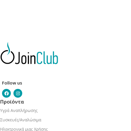
Follow us
Προϊόντα
Υγρά Αναπλήρωσης
Συσκευές/Αναλώσιμα
Ηλεκτρονικά μιας Χρήσης