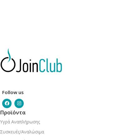
Follow us
Προϊόντα
Υγρά Αναπλήρωσης
Συσκευές/Αναλώσιμα