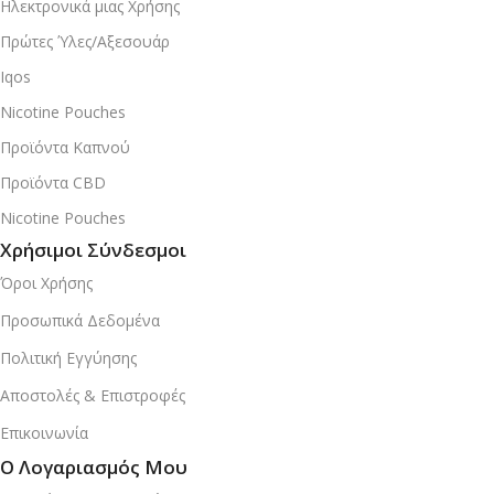
Ηλεκτρονικά μιας Χρήσης
Πρώτες Ύλες/Αξεσουάρ
Iqos
Nicotine Pouches
Προϊόντα Καπνού
Προϊόντα CBD
Nicotine Pouches
Χρήσιμοι Σύνδεσμοι
Όροι Χρήσης
Προσωπικά Δεδομένα
Πολιτική Εγγύησης
Αποστολές & Επιστροφές
Επικοινωνία
Ο Λογαριασμός Μου