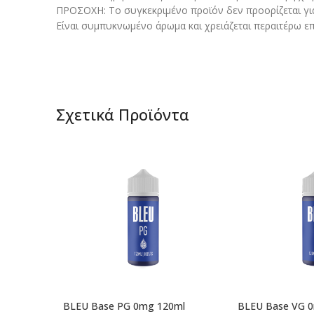
ΠΡΟΣΟΧΗ: Το συγκεκριμένο προϊόν δεν προορίζεται γι
Είναι συμπυκνωμένο άρωμα και χρειάζεται περαιτέρω επ
Σχετικά Προϊόντα
BLEU Base PG 0mg 120ml
BLEU Base VG 