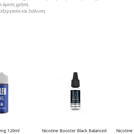
α άμεση χρήση.
εξεργασία και διάλυση.
0mg 120ml
Nicotine Booster Black Balanced
Nicotine