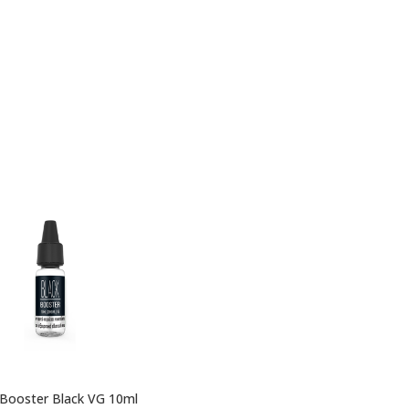
 Booster Black VG 10ml