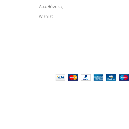
Διευθύνσεις
Wishlist