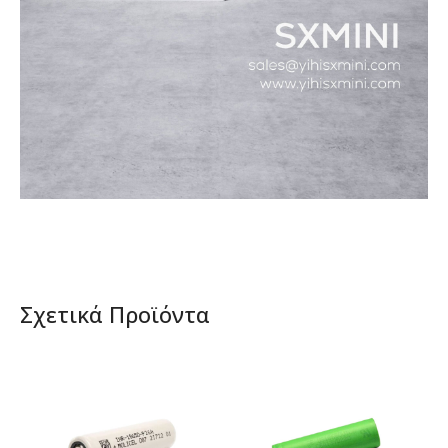
Σχετικά Προϊόντα