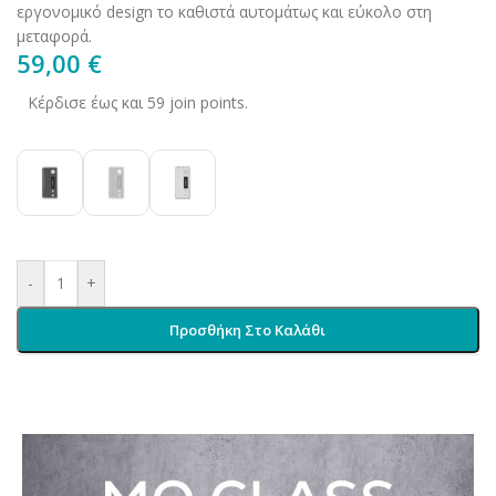
εργονομικό design το καθιστά αυτομάτως και εύκολο στη
μεταφορά.
59,00
€
Κέρδισε έως και 59 join points.
-
+
Προσθήκη Στο Καλάθι