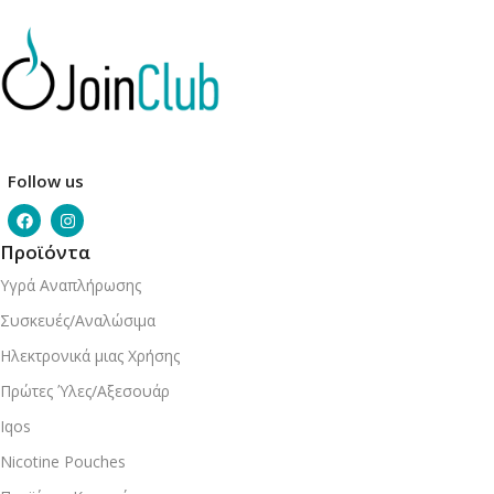
Follow us
Προϊόντα
Υγρά Αναπλήρωσης
Συσκευές/Αναλώσιμα
Ηλεκτρονικά μιας Χρήσης
Πρώτες Ύλες/Αξεσουάρ
Iqos
Nicotine Pouches