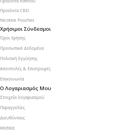
Προϊόντα Καπνού
Προϊόντα CBD
Nicotine Pouches
Χρήσιμοι Σύνδεσμοι
Όροι Χρήσης
Προσωπικά Δεδομένα
Πολιτική Εγγύησης
Αποστολές & Επιστροφές
Επικοινωνία
Ο Λογαριασμός Μου
Στοιχεία λογαριασμού
Παραγγελίες
Διευθύνσεις
Wishlist