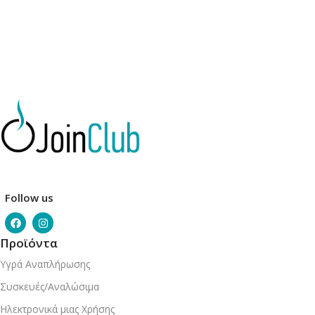
Follow us
Προϊόντα
Υγρά Αναπλήρωσης
Συσκευές/Αναλώσιμα
Ηλεκτρονικά μιας Χρήσης