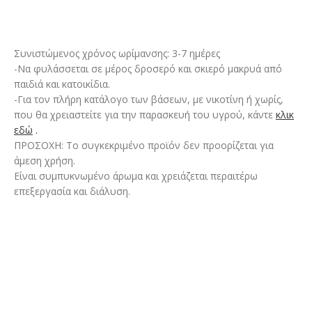
Συνιστώμενος χρόνος ωρίμανσης: 3-7 ημέρες
-Να φυλάσσεται σε μέρος δροσερό και σκιερό μακρυά από
παιδιά και κατοικίδια.
-Για τον πλήρη κατάλογο των βάσεων, με νικοτίνη ή χωρίς,
που θα χρειαστείτε για την παρασκευή του υγρού, κάντε
κλικ
εδώ
.
ΠΡΟΣΟΧΗ: Το συγκεκριμένο προϊόν δεν προορίζεται για
άμεση χρήση.
Είναι συμπυκνωμένο άρωμα και χρειάζεται περαιτέρω
επεξεργασία και διάλυση.