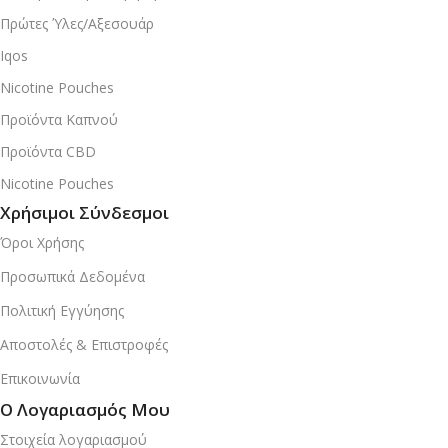
Πρώτες Ύλες/Αξεσουάρ
Iqos
Nicotine Pouches
Προϊόντα Καπνού
Προϊόντα CBD
Nicotine Pouches
Χρήσιμοι Σύνδεσμοι
Όροι Χρήσης
Προσωπικά Δεδομένα
Πολιτική Εγγύησης
Αποστολές & Επιστροφές
Επικοινωνία
Ο Λογαριασμός Μου
Στοιχεία λογαριασμού