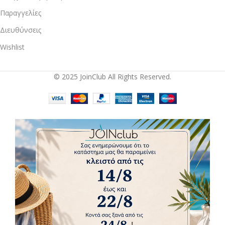
Παραγγελίες
Διευθύνσεις
Wishlist
© 2025 JoinClub All Rights Reserved.