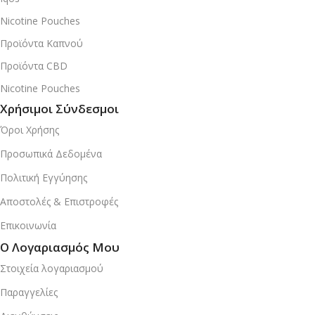
Nicotine Pouches
Προϊόντα Καπνού
Προϊόντα CBD
Nicotine Pouches
Χρήσιμοι Σύνδεσμοι
Όροι Χρήσης
Προσωπικά Δεδομένα
Πολιτική Εγγύησης
Αποστολές & Επιστροφές
Επικοινωνία
Ο Λογαριασμός Μου
Στοιχεία λογαριασμού
Παραγγελίες