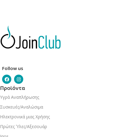
Follow us
Προϊόντα
Υγρά Αναπλήρωσης
Συσκευές/Αναλώσιμα
Ηλεκτρονικά μιας Χρήσης
Πρώτες Ύλες/Αξεσουάρ
Iqos