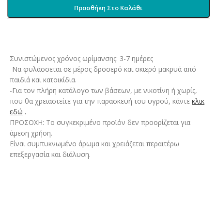
Προσθήκη Στο Καλάθι
Συνιστώμενος χρόνος ωρίμανσης: 3-7 ημέρες
-Να φυλάσσεται σε μέρος δροσερό και σκιερό μακρυά από
παιδιά και κατοικίδια.
-Για τον πλήρη κατάλογο των βάσεων, με νικοτίνη ή χωρίς,
που θα χρειαστείτε για την παρασκευή του υγρού, κάντε
κλικ
εδώ
.
ΠΡΟΣΟΧΗ: Το συγκεκριμένο προϊόν δεν προορίζεται για
άμεση χρήση.
Είναι συμπυκνωμένο άρωμα και χρειάζεται περαιτέρω
επεξεργασία και διάλυση.